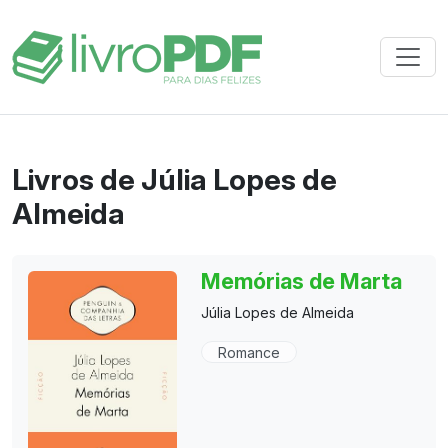
Livros de Júlia Lopes de
Almeida
Memórias de Marta
Júlia Lopes de Almeida
Romance