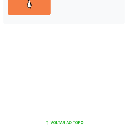
VOLTAR AO TOPO