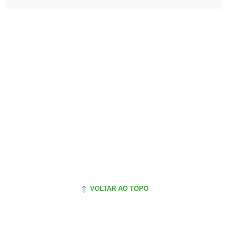
VOLTAR AO TOPO