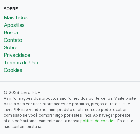
SOBRE
Mais Lidos
Apostilas
Busca
Contato
Sobre
Privacidade
Termos de Uso
Cookies
© 2026 Livro PDF
As informações dos produtos são fornecidos por terceiros. Visite o site
da loja para verificar informações de produtos, preços e frete. O site
LivroPDF não vende nenhum produto diretamente, e pode receber
comissão se você comprar algo por estes links. Ao navegar por este
site, você automaticamente aceita nossa
política de cookies
. Este site
não contém pirataria.