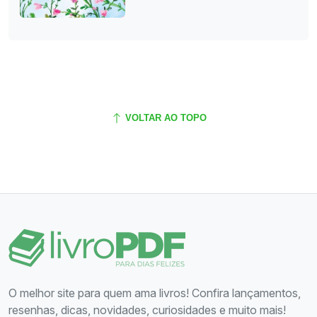
VOLTAR AO TOPO
O melhor site para quem ama livros! Confira lançamentos,
resenhas, dicas, novidades, curiosidades e muito mais!