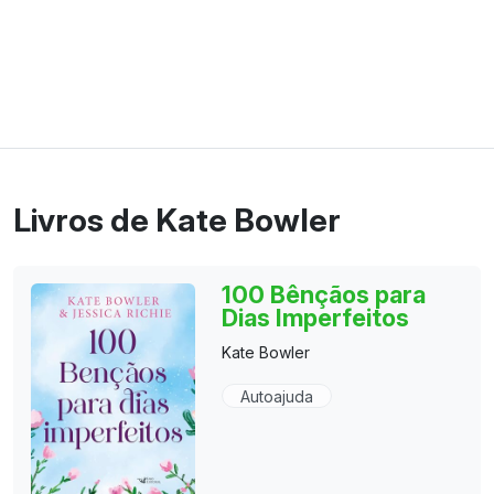
Livros de Kate Bowler
100 Bênçãos para
Dias Imperfeitos
Kate Bowler
Autoajuda