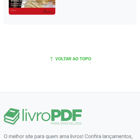
VOLTAR AO TOPO
O melhor site para quem ama livros! Confira lançamentos,