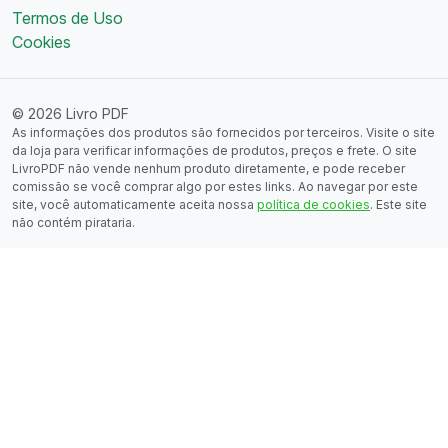
Termos de Uso
Cookies
© 2026 Livro PDF
As informações dos produtos são fornecidos por terceiros. Visite o site
da loja para verificar informações de produtos, preços e frete. O site
LivroPDF não vende nenhum produto diretamente, e pode receber
comissão se você comprar algo por estes links. Ao navegar por este
site, você automaticamente aceita nossa
política de cookies
. Este site
não contém pirataria.