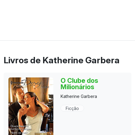
Livros de Katherine Garbera
O Clube dos
Milionários
Katherine Garbera
Ficção