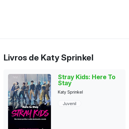
Livros de Katy Sprinkel
Stray Kids: Here To
Stay
Katy Sprinkel
Juvenil