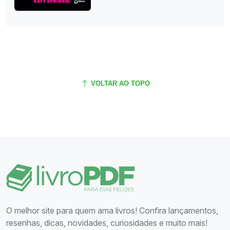
VOLTAR AO TOPO
O melhor site para quem ama livros! Confira lançamentos,
resenhas, dicas, novidades, curiosidades e muito mais!