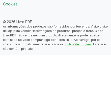
Cookies
© 2026 Livro PDF
As informações dos produtos são fornecidos por terceiros. Visite o site
da loja para verificar informações de produtos, preços e frete. O site
LivroPDF não vende nenhum produto diretamente, e pode receber
comissão se você comprar algo por estes links. Ao navegar por este
site, você automaticamente aceita nossa
política de cookies
. Este site
não contém pirataria.