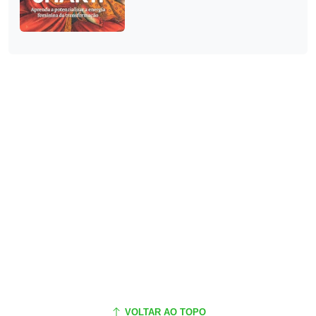
VOLTAR AO TOPO