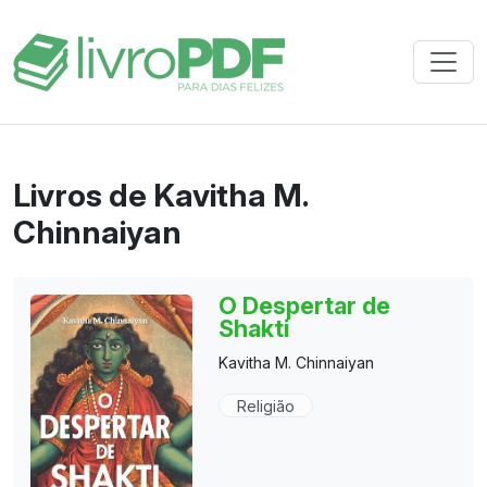
Livros de Kavitha M.
Chinnaiyan
O Despertar de
Shakti
Kavitha M. Chinnaiyan
Religião