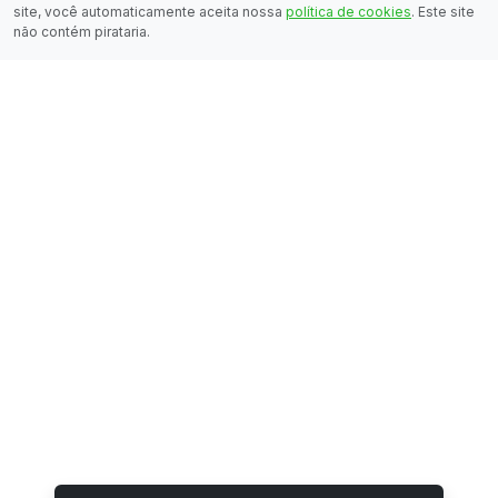
site, você automaticamente aceita nossa
política de cookies
. Este site
não contém pirataria.