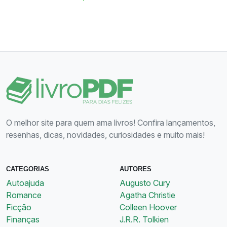
O melhor site para quem ama livros! Confira lançamentos,
resenhas, dicas, novidades, curiosidades e muito mais!
CATEGORIAS
AUTORES
Autoajuda
Augusto Cury
Romance
Agatha Christie
Ficção
Colleen Hoover
Finanças
J.R.R. Tolkien