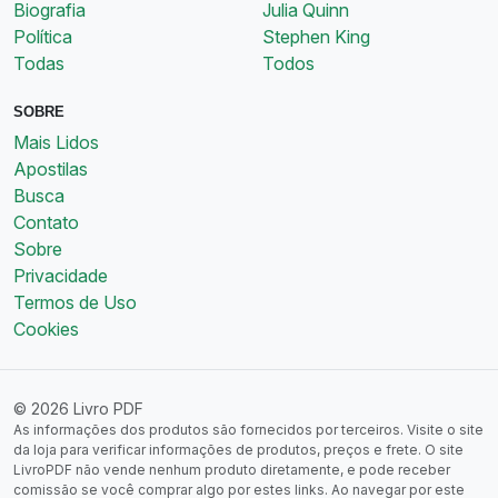
Biografia
Julia Quinn
Política
Stephen King
Todas
Todos
SOBRE
Mais Lidos
Apostilas
Busca
Contato
Sobre
Privacidade
Termos de Uso
Cookies
© 2026 Livro PDF
As informações dos produtos são fornecidos por terceiros. Visite o site
da loja para verificar informações de produtos, preços e frete. O site
LivroPDF não vende nenhum produto diretamente, e pode receber
comissão se você comprar algo por estes links. Ao navegar por este