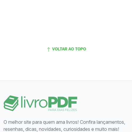
VOLTAR AO TOPO
O melhor site para quem ama livros! Confira lançamentos,
resenhas, dicas, novidades, curiosidades e muito mais!