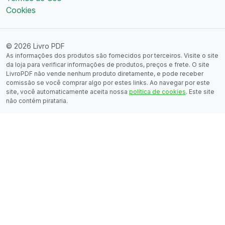
Cookies
© 2026 Livro PDF
As informações dos produtos são fornecidos por terceiros. Visite o site
da loja para verificar informações de produtos, preços e frete. O site
LivroPDF não vende nenhum produto diretamente, e pode receber
comissão se você comprar algo por estes links. Ao navegar por este
site, você automaticamente aceita nossa
política de cookies
. Este site
não contém pirataria.