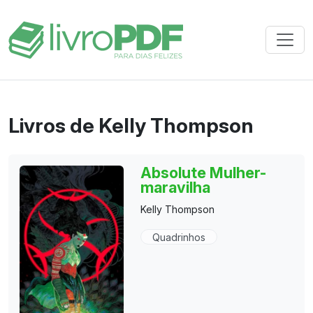
Livros de Kelly Thompson
Absolute Mulher-
maravilha
Kelly Thompson
Quadrinhos