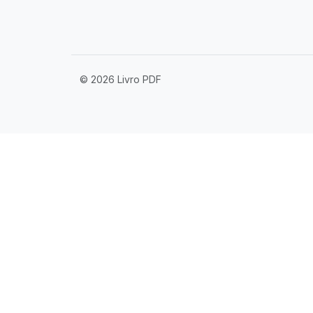
© 2026 Livro PDF