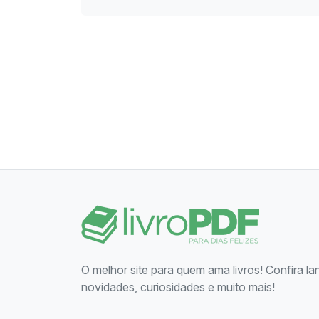
O melhor site para quem ama livros! Confira l
novidades, curiosidades e muito mais!