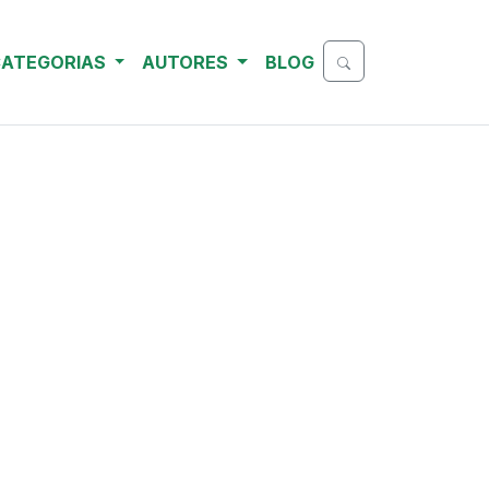
ATEGORIAS
AUTORES
BLOG