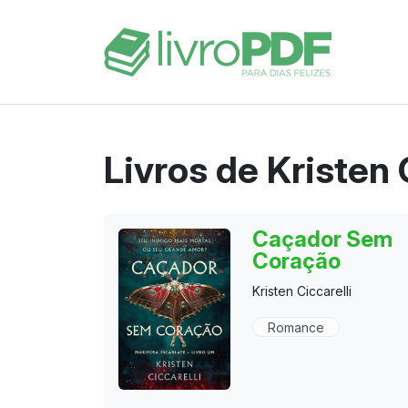
Livros de Kristen 
Caçador Sem
Coração
Kristen Ciccarelli
Romance