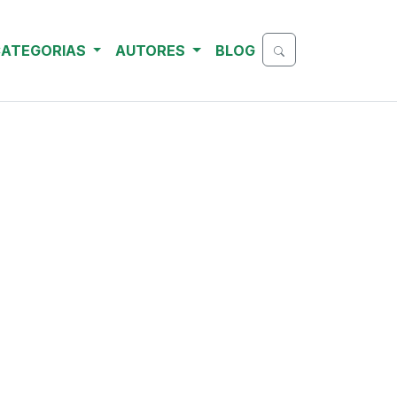
ATEGORIAS
AUTORES
BLOG