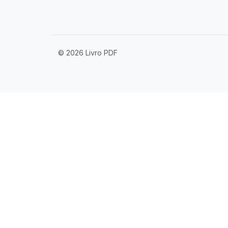
© 2026 Livro PDF