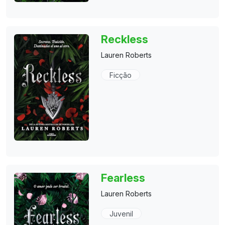
Reckless
Lauren Roberts
Ficção
Fearless
Lauren Roberts
Juvenil