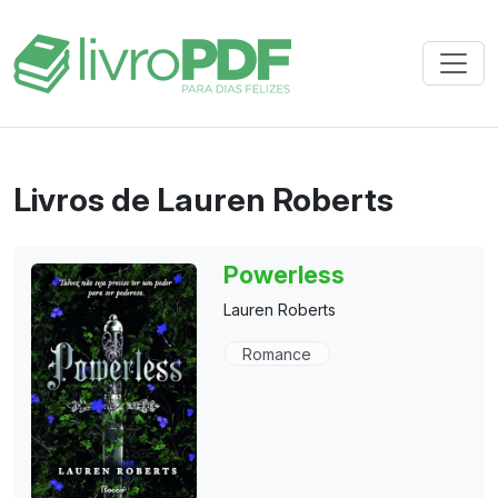
Livros de Lauren Roberts
Powerless
Lauren Roberts
Romance