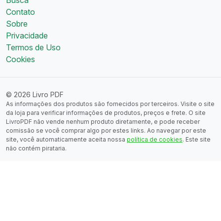
Contato
Sobre
Privacidade
Termos de Uso
Cookies
© 2026 Livro PDF
As informações dos produtos são fornecidos por terceiros. Visite o site
da loja para verificar informações de produtos, preços e frete. O site
LivroPDF não vende nenhum produto diretamente, e pode receber
comissão se você comprar algo por estes links. Ao navegar por este
site, você automaticamente aceita nossa
política de cookies
. Este site
não contém pirataria.