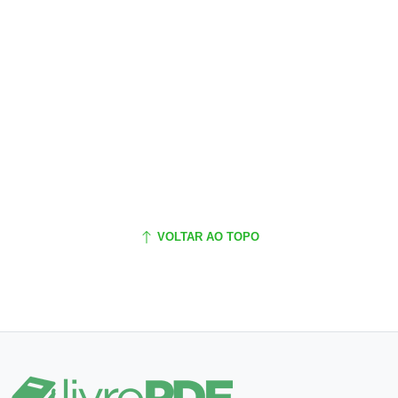
VOLTAR AO TOPO