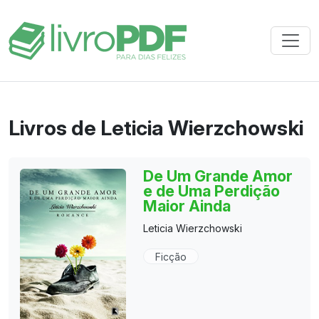
Livros de Leticia Wierzchowski
De Um Grande Amor
e de Uma Perdição
Maior Ainda
Leticia Wierzchowski
Ficção