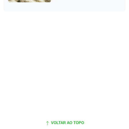
VOLTAR AO TOPO