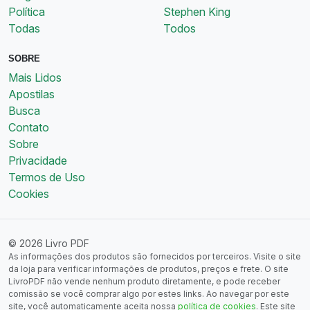
Política
Stephen King
Todas
Todos
SOBRE
Mais Lidos
Apostilas
Busca
Contato
Sobre
Privacidade
Termos de Uso
Cookies
© 2026 Livro PDF
As informações dos produtos são fornecidos por terceiros. Visite o site
da loja para verificar informações de produtos, preços e frete. O site
LivroPDF não vende nenhum produto diretamente, e pode receber
comissão se você comprar algo por estes links. Ao navegar por este
site, você automaticamente aceita nossa
política de cookies
. Este site