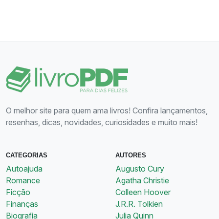
O melhor site para quem ama livros! Confira lançamentos,
resenhas, dicas, novidades, curiosidades e muito mais!
CATEGORIAS
AUTORES
Autoajuda
Augusto Cury
Romance
Agatha Christie
Ficção
Colleen Hoover
Finanças
J.R.R. Tolkien
Biografia
Julia Quinn