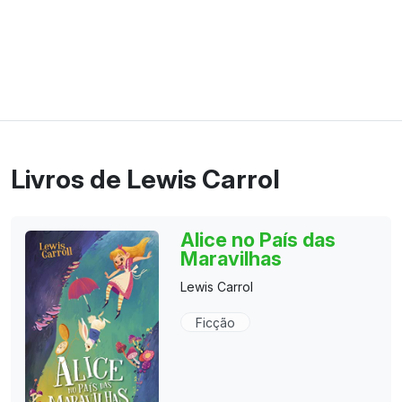
Livros de Lewis Carrol
Alice no País das
Maravilhas
Lewis Carrol
Ficção