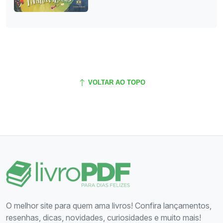
VOLTAR AO TOPO
O melhor site para quem ama livros! Confira lançamentos,
resenhas, dicas, novidades, curiosidades e muito mais!