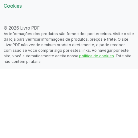
Cookies
© 2026 Livro PDF
As informações dos produtos são fornecidos por terceiros. Visite o site
da loja para verificar informações de produtos, preços e frete. O site
LivroPDF não vende nenhum produto diretamente, e pode receber
comissão se você comprar algo por estes links. Ao navegar por este
site, você automaticamente aceita nossa
política de cookies
. Este site
não contém pirataria.