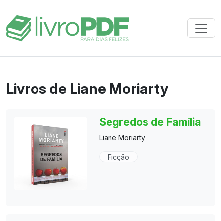
Livros de Liane Moriarty
Segredos de Família
Liane Moriarty
Ficção