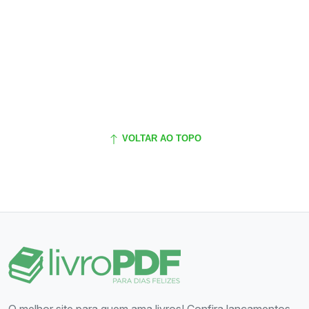
VOLTAR AO TOPO