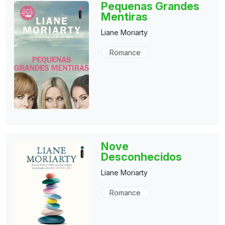
Pequenas Grandes
Mentiras
Liane Moriarty
Romance
Nove
Desconhecidos
Liane Moriarty
Romance