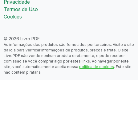
Privacidade
Termos de Uso
Cookies
© 2026 Livro PDF
As informações dos produtos são fornecidos por terceiros. Visite o site
da loja para verificar informações de produtos, preços e frete. O site
LivroPDF não vende nenhum produto diretamente, e pode receber
comissão se você comprar algo por estes links. Ao navegar por este
site, você automaticamente aceita nossa
política de cookies
. Este site
não contém pirataria.