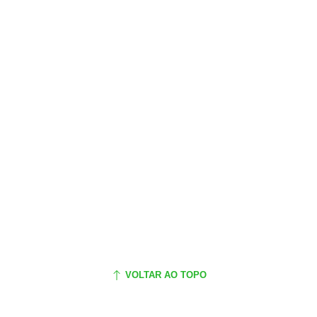
VOLTAR AO TOPO