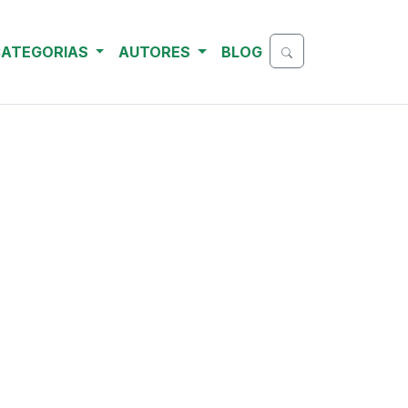
ATEGORIAS
AUTORES
BLOG