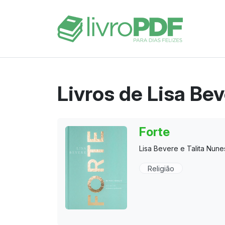
Livros de Lisa Bev
Forte
Lisa Bevere e Talita Nune
Religião