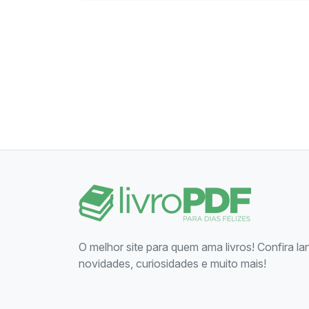
O melhor site para quem ama livros! Confira l
novidades, curiosidades e muito mais!