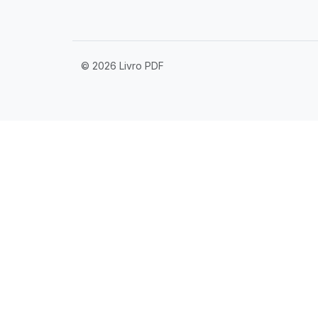
© 2026 Livro PDF