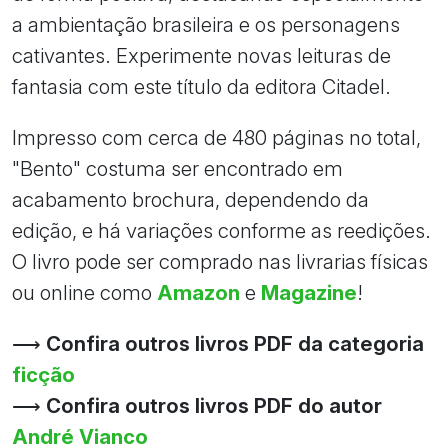
a ambientação brasileira e os personagens
cativantes. Experimente novas leituras de
fantasia com este título da editora Citadel.
Impresso com cerca de 480 páginas no total,
"Bento" costuma ser encontrado em
acabamento brochura, dependendo da
edição, e há variações conforme as reedições.
O livro pode ser comprado nas livrarias físicas
ou online como
Amazon
e
Magazine
!
⟶
Confira outros livros PDF da categoria
ficção
⟶
Confira outros livros PDF do autor
André Vianco