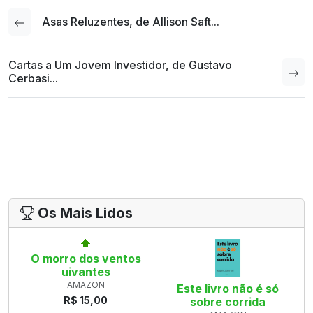
Asas Reluzentes, de Allison Saft...
Cartas a Um Jovem Investidor, de Gustavo
Cerbasi...
Os Mais Lidos
O morro dos ventos
uivantes
AMAZON
Este livro não é só
R$ 15,00
sobre corrida