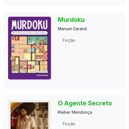
Murdoku
Manuel Garand
Ficção
O Agente Secreto
Kleber Mendonça
Ficção