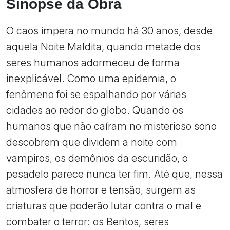
Sinopse da Obra
O caos impera no mundo há 30 anos, desde
aquela Noite Maldita, quando metade dos
seres humanos adormeceu de forma
inexplicável. Como uma epidemia, o
fenômeno foi se espalhando por várias
cidades ao redor do globo. Quando os
humanos que não caíram no misterioso sono
descobrem que dividem a noite com
vampiros, os demônios da escuridão, o
pesadelo parece nunca ter fim. Até que, nessa
atmosfera de horror e tensão, surgem as
criaturas que poderão lutar contra o mal e
combater o terror: os Bentos, seres