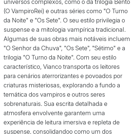
universos complexos, como o da trilogia Bento
(O VampiroRei) e outras séries como "O Turno
da Noite" e "Os Sete". O seu estilo privilegia o
suspense e a mitologia vampírica tradicional.
Algumas de suas obras mais notáveis incluem
"O Senhor da Chuva", "Os Sete", "Sétimo" e a
trilogia "O Turno da Noite". Com seu estilo
característico, Vianco transporta os leitores
para cenários aterrorizantes e povoados por
criaturas misteriosas, explorando a fundo a
temática dos vampiros e outros seres
sobrenaturais. Sua escrita detalhada e
atmosfera envolvente garantem uma
experiência de leitura imersiva e repleta de
suspense, consolidandoo como um dos