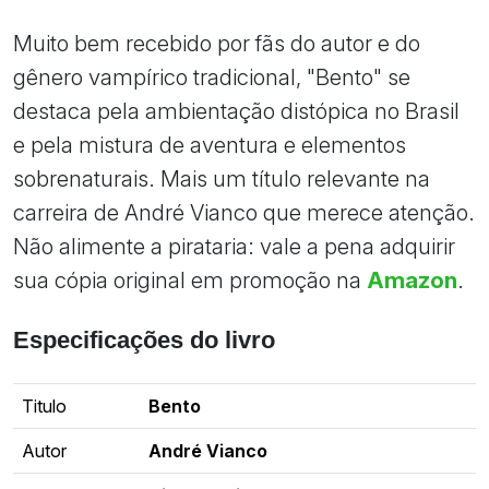
Muito bem recebido por fãs do autor e do
gênero vampírico tradicional, "Bento" se
destaca pela ambientação distópica no Brasil
e pela mistura de aventura e elementos
sobrenaturais. Mais um título relevante na
carreira de André Vianco que merece atenção.
Não alimente a pirataria: vale a pena adquirir
sua cópia original em promoção na
Amazon
.
Especificações do livro
Titulo
Bento
Autor
André Vianco