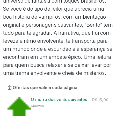
universo de fantasia com toques brasileiros.
Se você é do tipo de leitor que aprecia uma
boa história de vampiros, com ambientação
original e personagens cativantes, "Bento" tem
tudo para te agradar. A narrativa, que flui com
leveza e ritmo envolvente, te transporta para
um mundo onde a escuridão e a esperança se
encontram em um embate épico. Uma leitura
para quem busca relaxar e se deixar levar por
uma trama envolvente e cheia de mistérios.
Ofertas que valem cada página
O morro dos ventos uivantes
R$ 15,00
Amazon