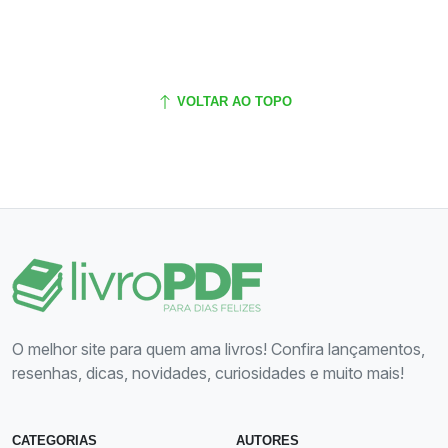
VOLTAR AO TOPO
O melhor site para quem ama livros! Confira lançamentos,
resenhas, dicas, novidades, curiosidades e muito mais!
CATEGORIAS
AUTORES