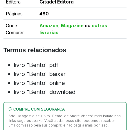
Editora
Citadel Editora
Páginas
480
Onde
Amazon
,
Magazine
ou
outras
Comprar
livrarias
Termos relacionados
livro “Bento” pdf
livro “Bento” baixar
livro “Bento” online
livro “Bento” download
COMPRE COM SEGURANÇA
Adquira agora o seu livro "Bento, de André Vianco" mais barato nos
links seguros abaixo. Você ajuda nosso site (podemos receber
uma comissão pela sua compra) e não paga a mais por isso!