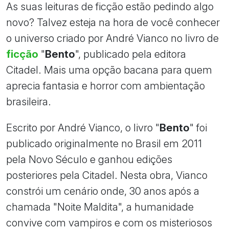
As suas leituras de ficção estão pedindo algo
novo? Talvez esteja na hora de você conhecer
o universo criado por André Vianco no livro de
ficção
"
Bento
", publicado pela editora
Citadel. Mais uma opção bacana para quem
aprecia fantasia e horror com ambientação
brasileira.
Escrito por André Vianco, o livro "
Bento
" foi
publicado originalmente no Brasil em 2011
pela Novo Século e ganhou edições
posteriores pela Citadel. Nesta obra, Vianco
constrói um cenário onde, 30 anos após a
chamada "Noite Maldita", a humanidade
convive com vampiros e com os misteriosos