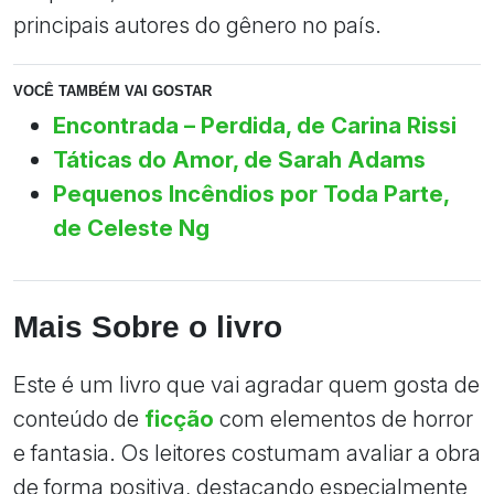
principais autores do gênero no país.
VOCÊ TAMBÉM VAI GOSTAR
Encontrada – Perdida, de Carina Rissi
Táticas do Amor, de Sarah Adams
Pequenos Incêndios por Toda Parte,
de Celeste Ng
Mais Sobre o livro
Este é um livro que vai agradar quem gosta de
conteúdo de
ficção
com elementos de horror
e fantasia. Os leitores costumam avaliar a obra
de forma positiva, destacando especialmente