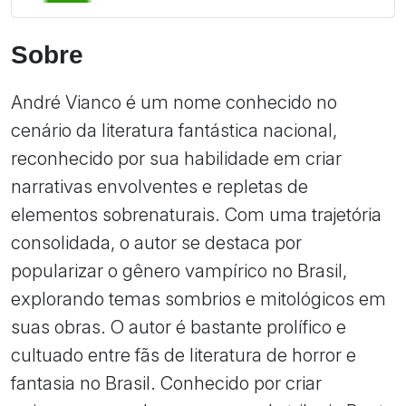
Sobre
André Vianco é um nome conhecido no
cenário da literatura fantástica nacional,
reconhecido por sua habilidade em criar
narrativas envolventes e repletas de
elementos sobrenaturais. Com uma trajetória
consolidada, o autor se destaca por
popularizar o gênero vampírico no Brasil,
explorando temas sombrios e mitológicos em
suas obras. O autor é bastante prolífico e
cultuado entre fãs de literatura de horror e
fantasia no Brasil. Conhecido por criar