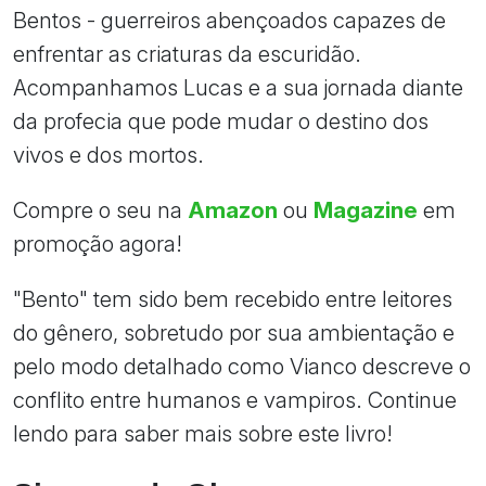
Bentos - guerreiros abençoados capazes de
enfrentar as criaturas da escuridão.
Acompanhamos Lucas e a sua jornada diante
da profecia que pode mudar o destino dos
vivos e dos mortos.
Compre o seu na
Amazon
ou
Magazine
em
promoção agora!
"Bento" tem sido bem recebido entre leitores
do gênero, sobretudo por sua ambientação e
pelo modo detalhado como Vianco descreve o
conflito entre humanos e vampiros. Continue
lendo para saber mais sobre este livro!