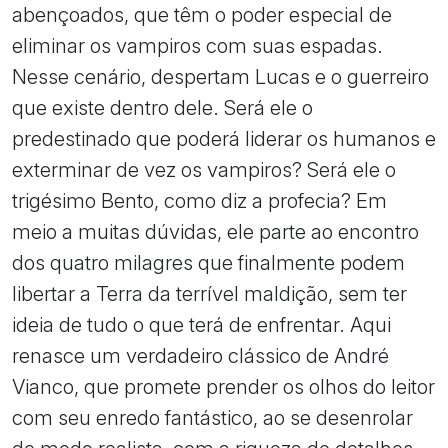
abençoados, que têm o poder especial de
eliminar os vampiros com suas espadas.
Nesse cenário, despertam Lucas e o guerreiro
que existe dentro dele. Será ele o
predestinado que poderá liderar os humanos e
exterminar de vez os vampiros? Será ele o
trigésimo Bento, como diz a profecia? Em
meio a muitas dúvidas, ele parte ao encontro
dos quatro milagres que finalmente podem
libertar a Terra da terrível maldição, sem ter
ideia de tudo o que terá de enfrentar. Aqui
renasce um verdadeiro clássico de André
Vianco, que promete prender os olhos do leitor
com seu enredo fantástico, ao se desenrolar