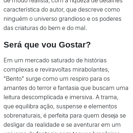
de modo realista, com a riqueza de detalhes
característica do autor, que descreve como
ninguém o universo grandioso e os poderes
das criaturas do bem e do mal.
Será que vou Gostar?
Em um mercado saturado de histórias
complexas e reviravoltas mirabolantes,
"Bento" surge como um respiro para os
amantes do terror e fantasia que buscam uma
leitura descomplicada e imersiva. A trama,
que equilibra ação, suspense e elementos
sobrenaturais, é perfeita para quem deseja se
desligar da realidade e se aventurar em um