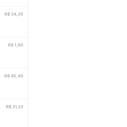
R$ 34,30
R$ 1,90
R$ 45,40
R$ 21,23