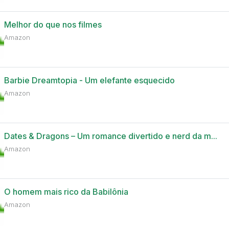
Melhor do que nos filmes
Amazon
Barbie Dreamtopia - Um elefante esquecido
Amazon
Dates & Dragons – Um romance divertido e nerd da m...
Amazon
O homem mais rico da Babilônia
Amazon