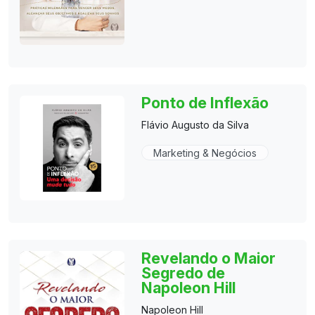
Ponto de Inflexão
Flávio Augusto da Silva
Marketing & Negócios
Revelando o Maior
Segredo de
Napoleon Hill
Napoleon Hill