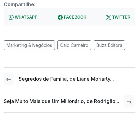
Compartilhe:
WHATSAPP
FACEBOOK
TWITTER
Marketing & Negócios
Caio Carneiro
Buzz Editora
Segredos de Família, de Liane Moriarty...
Seja Muito Mais que Um Milionário, de Rodrigão...