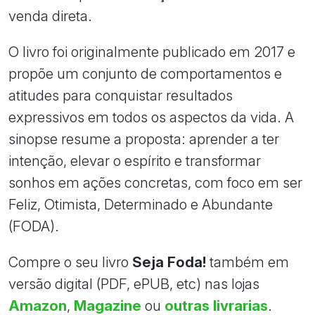
venda direta.
O livro foi originalmente publicado em 2017 e
propõe um conjunto de comportamentos e
atitudes para conquistar resultados
expressivos em todos os aspectos da vida. A
sinopse resume a proposta: aprender a ter
intenção, elevar o espírito e transformar
sonhos em ações concretas, com foco em ser
Feliz, Otimista, Determinado e Abundante
(FODA).
Compre o seu livro
Seja Foda!
também em
versão digital (PDF, ePUB, etc) nas lojas
Amazon
,
Magazine
ou
outras livrarias
.