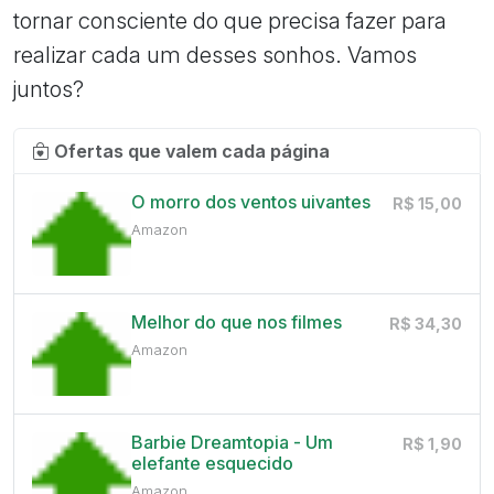
tornar consciente do que precisa fazer para
realizar cada um desses sonhos. Vamos
juntos?
Ofertas que valem cada página
O morro dos ventos uivantes
R$ 15,00
Amazon
Melhor do que nos filmes
R$ 34,30
Amazon
Barbie Dreamtopia - Um
R$ 1,90
elefante esquecido
Amazon