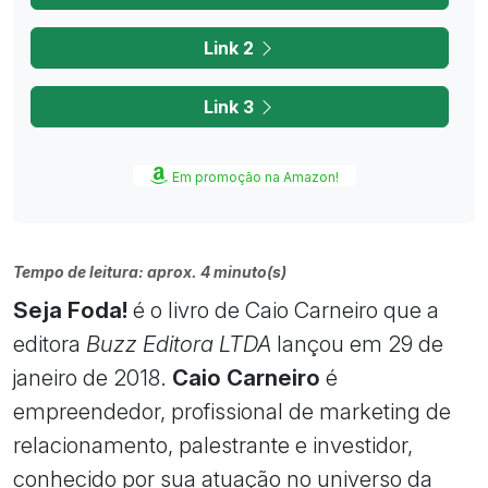
Link 2
Link 3
Em promoção na Amazon!
Tempo de leitura: aprox. 4 minuto(s)
Seja Foda!
é o livro de Caio Carneiro que a
editora
Buzz Editora LTDA
lançou em 29 de
janeiro de 2018.
Caio Carneiro
é
empreendedor, profissional de marketing de
relacionamento, palestrante e investidor,
conhecido por sua atuação no universo da