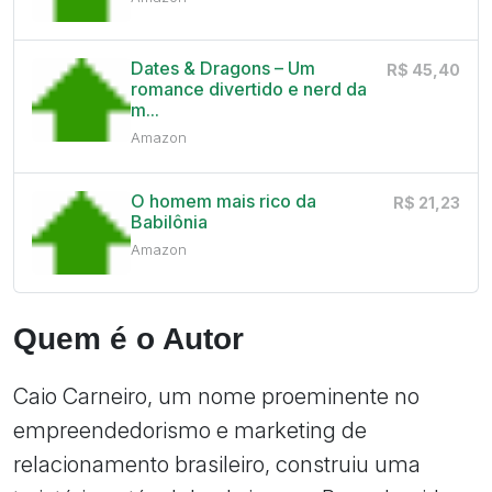
Dates & Dragons – Um
R$ 45,40
romance divertido e nerd da
m...
Amazon
O homem mais rico da
R$ 21,23
Babilônia
Amazon
Quem é o Autor
Caio Carneiro, um nome proeminente no
empreendedorismo e marketing de
relacionamento brasileiro, construiu uma