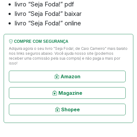
livro “Seja Foda!” pdf
livro “Seja Foda!” baixar
livro “Seja Foda!” online
COMPRE COM SEGURANÇA
Adquira agora o seu livro "Seja Foda!, de Caio Carneiro" mais barato
nos links seguros abaixo. Você ajuda nosso site (podemos
receber uma comissão pela sua compra) e não paga a mais por
isso!
Amazon
Magazine
Shopee