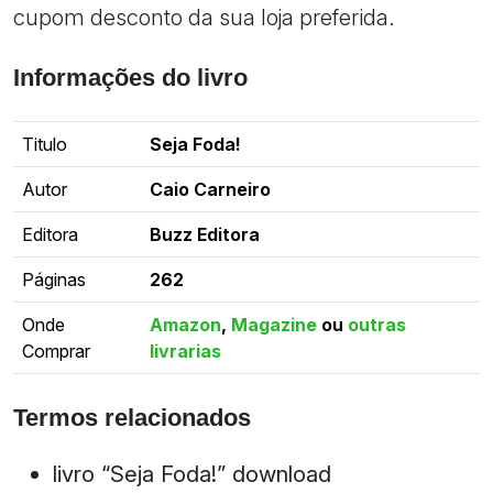
cupom desconto da sua loja preferida.
Informações do livro
Titulo
Seja Foda!
Autor
Caio Carneiro
Editora
Buzz Editora
Páginas
262
Onde
Amazon
,
Magazine
ou
outras
Comprar
livrarias
Termos relacionados
livro “Seja Foda!” download