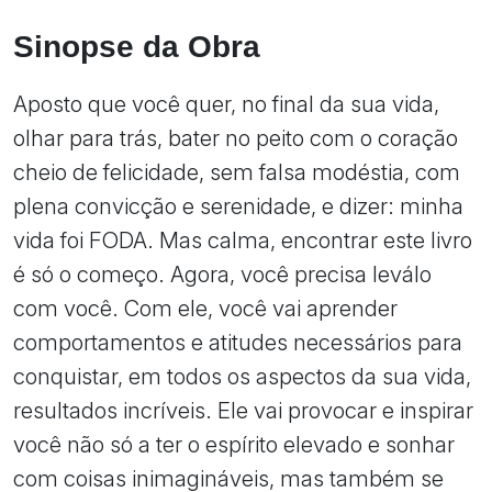
Sinopse da Obra
Aposto que você quer, no final da sua vida,
olhar para trás, bater no peito com o coração
cheio de felicidade, sem falsa modéstia, com
plena convicção e serenidade, e dizer: minha
vida foi FODA. Mas calma, encontrar este livro
é só o começo. Agora, você precisa leválo
com você. Com ele, você vai aprender
comportamentos e atitudes necessários para
conquistar, em todos os aspectos da sua vida,
resultados incríveis. Ele vai provocar e inspirar
você não só a ter o espírito elevado e sonhar
com coisas inimagináveis, mas também se