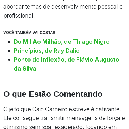
abordar temas de desenvolvimento pessoal e
profissional.
VOCÊ TAMBÉM VAI GOSTAR
Do Mil Ao Milhão, de Thiago Nigro
Princípios, de Ray Dalio
Ponto de Inflexão, de Flávio Augusto
da Silva
O que Estão Comentando
O jeito que Caio Carneiro escreve é cativante.
Ele consegue transmitir mensagens de força e
otimismo sem soar exagerado, focando em