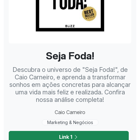
Seja Foda!
Descubra o universo de "Seja Foda!", de
Caio Carneiro, e aprenda a transformar
sonhos em ações concretas para alcançar
uma vida mais feliz e realizada. Confira
nossa análise completa!
Caio Carneiro
Marketing & Negócios
Link 1