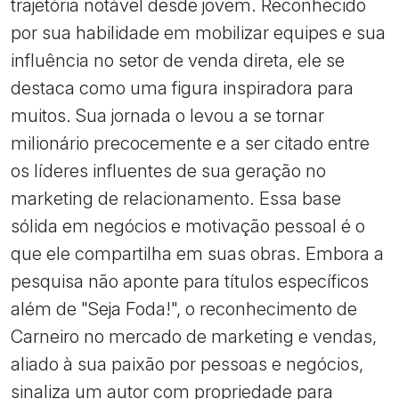
trajetória notável desde jovem. Reconhecido
por sua habilidade em mobilizar equipes e sua
influência no setor de venda direta, ele se
destaca como uma figura inspiradora para
muitos. Sua jornada o levou a se tornar
milionário precocemente e a ser citado entre
os líderes influentes de sua geração no
marketing de relacionamento. Essa base
sólida em negócios e motivação pessoal é o
que ele compartilha em suas obras. Embora a
pesquisa não aponte para títulos específicos
além de "Seja Foda!", o reconhecimento de
Carneiro no mercado de marketing e vendas,
aliado à sua paixão por pessoas e negócios,
sinaliza um autor com propriedade para