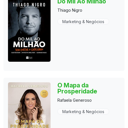
Do Mil Ao Milhão
Thiago Nigro
Marketing & Negócios
O Mapa da
Prosperidade
Rafaela Generoso
Marketing & Negócios