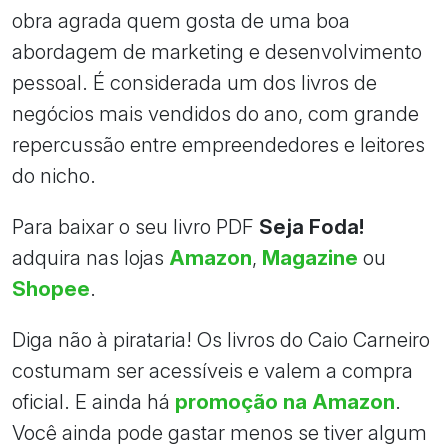
obra agrada quem gosta de uma boa
abordagem de marketing e desenvolvimento
pessoal. É considerada um dos livros de
negócios mais vendidos do ano, com grande
repercussão entre empreendedores e leitores
do nicho.
Para baixar o seu livro PDF
Seja Foda!
adquira nas lojas
Amazon
,
Magazine
ou
Shopee
.
Diga não à pirataria! Os livros do Caio Carneiro
costumam ser acessíveis e valem a compra
oficial. E ainda há
promoção na Amazon
.
Você ainda pode gastar menos se tiver algum