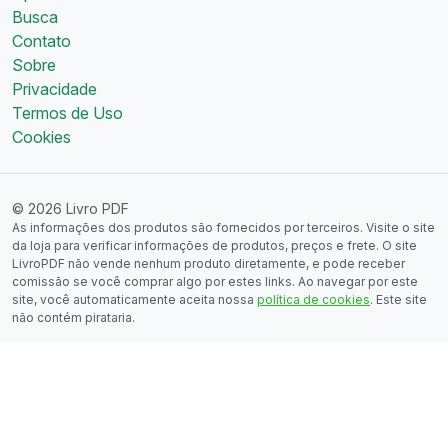
Busca
Contato
Sobre
Privacidade
Termos de Uso
Cookies
© 2026 Livro PDF
As informações dos produtos são fornecidos por terceiros. Visite o site
da loja para verificar informações de produtos, preços e frete. O site
LivroPDF não vende nenhum produto diretamente, e pode receber
comissão se você comprar algo por estes links. Ao navegar por este
site, você automaticamente aceita nossa
política de cookies
. Este site
não contém pirataria.