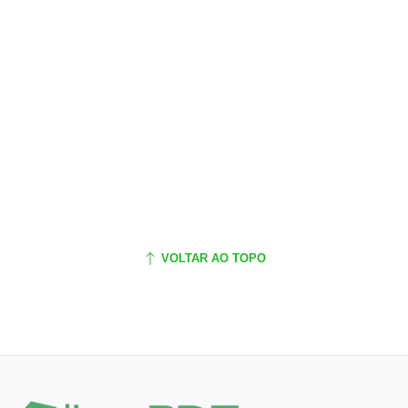
VOLTAR AO TOPO