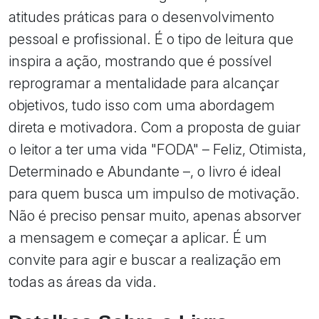
atitudes práticas para o desenvolvimento
pessoal e profissional. É o tipo de leitura que
inspira a ação, mostrando que é possível
reprogramar a mentalidade para alcançar
objetivos, tudo isso com uma abordagem
direta e motivadora. Com a proposta de guiar
o leitor a ter uma vida "FODA" – Feliz, Otimista,
Determinado e Abundante –, o livro é ideal
para quem busca um impulso de motivação.
Não é preciso pensar muito, apenas absorver
a mensagem e começar a aplicar. É um
convite para agir e buscar a realização em
todas as áreas da vida.