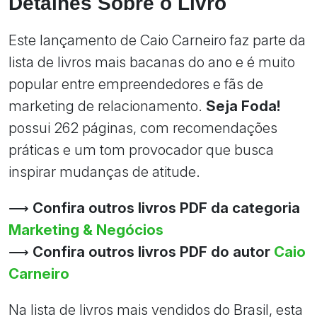
Detalhes Sobre o Livro
Este lançamento de Caio Carneiro faz parte da
lista de livros mais bacanas do ano e é muito
popular entre empreendedores e fãs de
marketing de relacionamento.
Seja Foda!
possui 262 páginas, com recomendações
práticas e um tom provocador que busca
inspirar mudanças de atitude.
⟶
Confira outros livros PDF da categoria
Marketing & Negócios
⟶
Confira outros livros PDF do autor
Caio
Carneiro
Na lista de livros mais vendidos do Brasil, esta