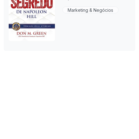
Marketing & Negócios