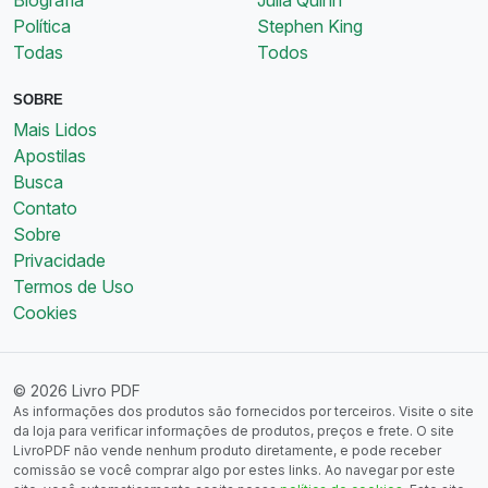
Política
Stephen King
Todas
Todos
SOBRE
Mais Lidos
Apostilas
Busca
Contato
Sobre
Privacidade
Termos de Uso
Cookies
© 2026 Livro PDF
As informações dos produtos são fornecidos por terceiros. Visite o site
da loja para verificar informações de produtos, preços e frete. O site
LivroPDF não vende nenhum produto diretamente, e pode receber
comissão se você comprar algo por estes links. Ao navegar por este