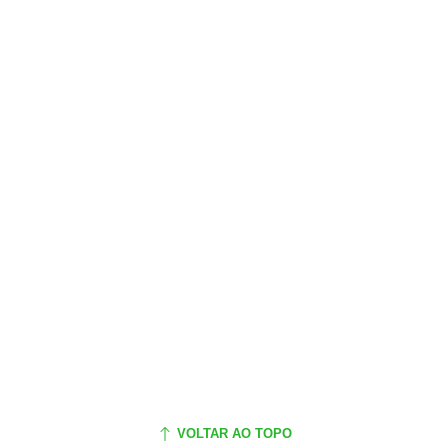
VOLTAR AO TOPO