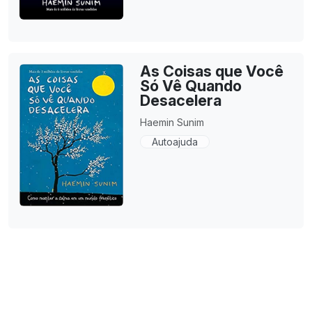
As Coisas que Você
Só Vê Quando
Desacelera
Haemin Sunim
Autoajuda