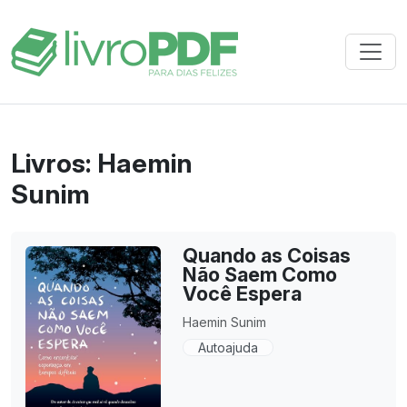
Livros: Haemin
Sunim
Quando as Coisas
Não Saem Como
Você Espera
Haemin Sunim
Autoajuda