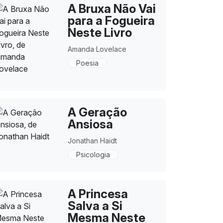
A Bruxa Não Vai
para a Fogueira
Neste Livro
Amanda Lovelace
Poesia
A Geração
Ansiosa
Jonathan Haidt
Psicologia
A Princesa
Salva a Si
Mesma Neste