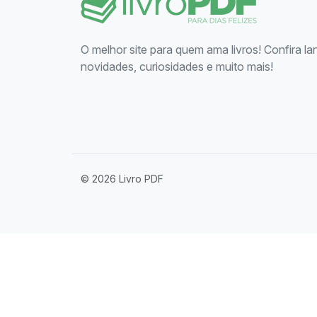
O melhor site para quem ama livros! Confira l
novidades, curiosidades e muito mais!
© 2026 Livro PDF