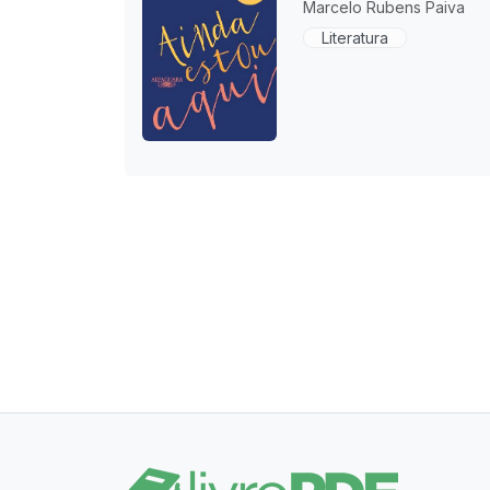
Marcelo Rubens Paiva
Literatura