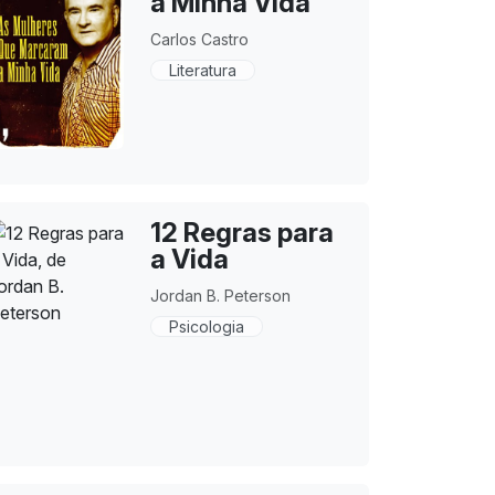
a Minha Vida
Carlos Castro
Literatura
12 Regras para
a Vida
Jordan B. Peterson
Psicologia