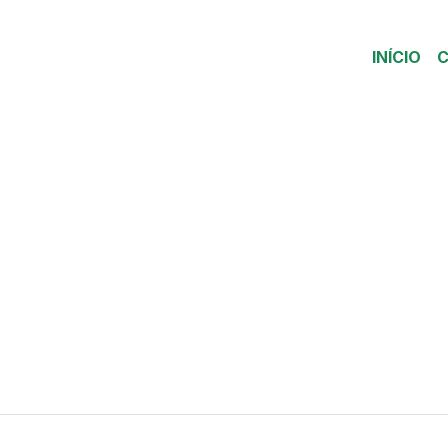
INÍCIO
C