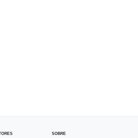
TORES
SOBRE