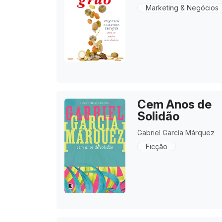
Marketing & Negócios
Cem Anos de
Solidão
Gabriel García Márquez
Ficção