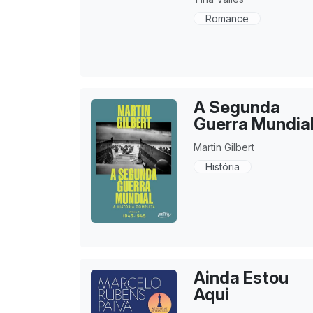
Romance
A Segunda
Guerra Mundia
Martin Gilbert
História
Ainda Estou
Aqui