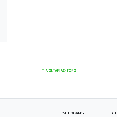
VOLTAR AO TOPO
CATEGORIAS
AU