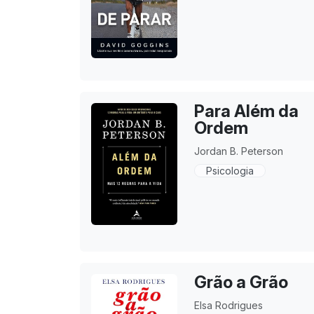
Para Além da
Ordem
Jordan B. Peterson
Psicologia
Grão a Grão
Elsa Rodrigues