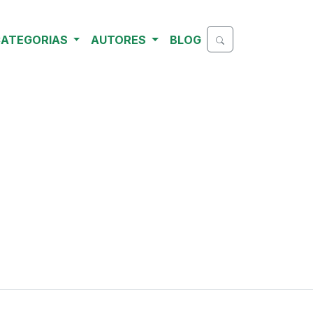
ATEGORIAS
AUTORES
BLOG