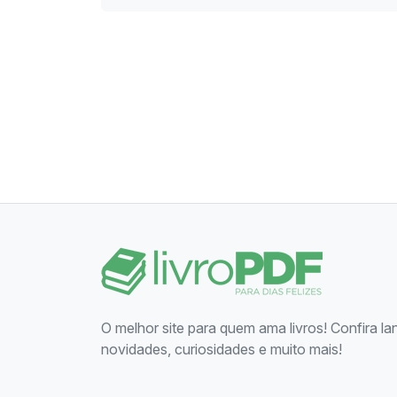
O melhor site para quem ama livros! Confira l
novidades, curiosidades e muito mais!