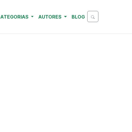
ATEGORIAS
AUTORES
BLOG