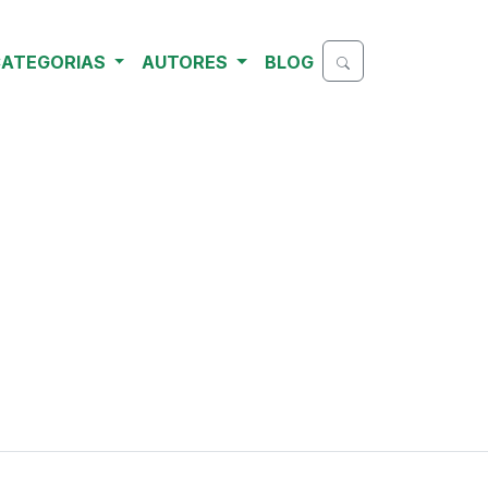
ATEGORIAS
AUTORES
BLOG