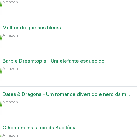
Amazon
Melhor do que nos filmes
Amazon
Barbie Dreamtopia - Um elefante esquecido
Amazon
Dates & Dragons – Um romance divertido e nerd da m...
Amazon
O homem mais rico da Babilônia
Amazon