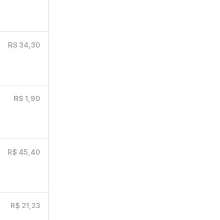
R$ 34,30
R$ 1,90
R$ 45,40
R$ 21,23