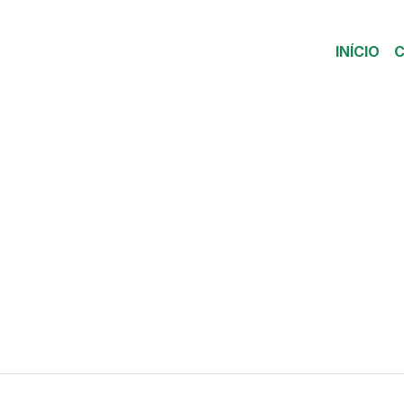
INÍCIO
C